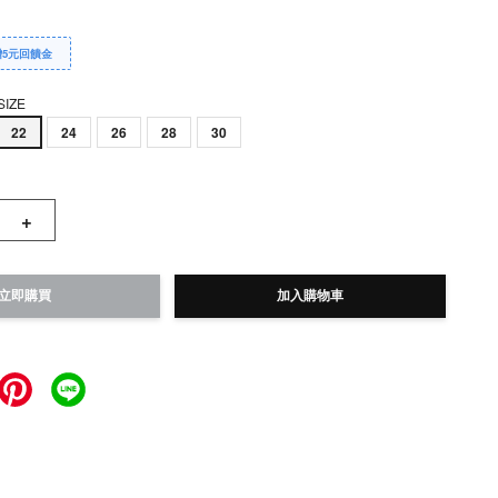
贈5元回饋金
SIZE
22
24
26
28
30
+
立即購買
加入購物車