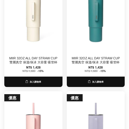
MIIR 32OZ ALL DAY STRAW CUP
MIIR 32OZ ALL DAY STRAW CUP
雙層真空 保溫/保冰 大容量 吸管杯
雙層真空 保溫/保冰 大容量 吸管杯
NT$ 1,428
NT$ 1,428
NT$ 1,680
-15%
NT$ 1,680
-15%
加入購物車
加入購物車
優惠
優惠