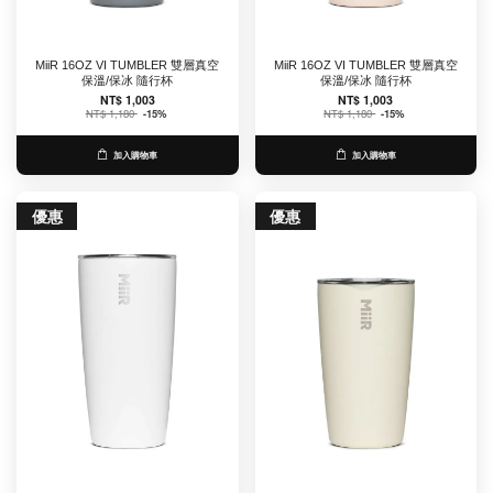
MiiR 16OZ VI TUMBLER 雙層真空
MiiR 16OZ VI TUMBLER 雙層真空
保溫/保冰 隨行杯
保溫/保冰 隨行杯
NT$ 1,003
NT$ 1,003
NT$ 1,180
-15%
NT$ 1,180
-15%
加入購物車
加入購物車
優惠
優惠