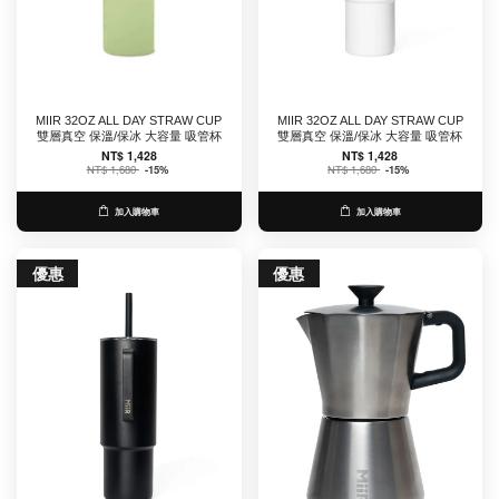
MIIR 32OZ ALL DAY STRAW CUP
MIIR 32OZ ALL DAY STRAW CUP
雙層真空 保溫/保冰 大容量 吸管杯
雙層真空 保溫/保冰 大容量 吸管杯
NT$ 1,428
NT$ 1,428
NT$ 1,680
-15%
NT$ 1,680
-15%
加入購物車
加入購物車
優惠
優惠