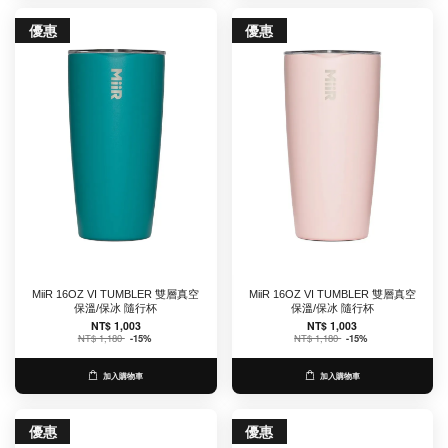
優惠
優惠
MiiR 16OZ VI TUMBLER 雙層真空
MiiR 16OZ VI TUMBLER 雙層真空
保溫/保冰 隨行杯
保溫/保冰 隨行杯
NT$ 1,003
NT$ 1,003
NT$ 1,180
-15%
NT$ 1,180
-15%
加入購物車
加入購物車
優惠
優惠