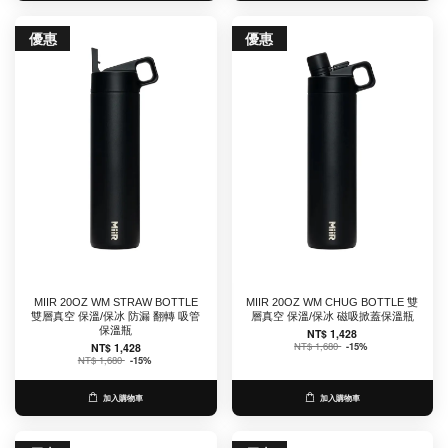
優惠
優惠
MIIR 20OZ WM STRAW BOTTLE
MIIR 20OZ WM CHUG BOTTLE 雙
雙層真空 保溫/保冰 防漏 翻轉 吸管
層真空 保溫/保冰 磁吸掀蓋保溫瓶
保溫瓶
NT$ 1,428
NT$ 1,680
-15%
NT$ 1,428
NT$ 1,680
-15%
加入購物車
加入購物車