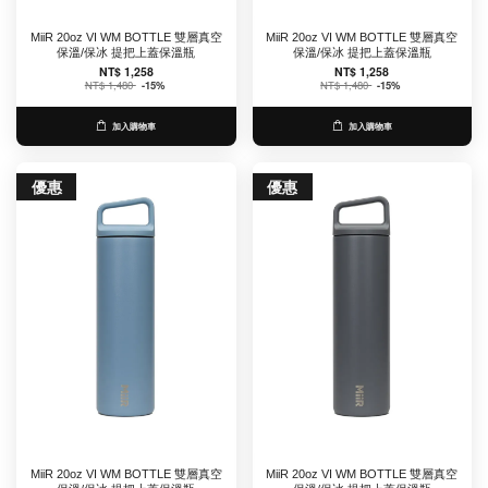
MiiR 20oz VI WM BOTTLE 雙層真空
MiiR 20oz VI WM BOTTLE 雙層真空
保溫/保冰 提把上蓋保溫瓶
保溫/保冰 提把上蓋保溫瓶
NT$ 1,258
NT$ 1,258
NT$ 1,480
-15%
NT$ 1,480
-15%
加入購物車
加入購物車
優惠
優惠
MiiR 20oz VI WM BOTTLE 雙層真空
MiiR 20oz VI WM BOTTLE 雙層真空