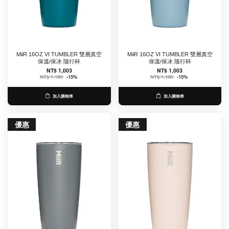
MiiR 16OZ VI TUMBLER 雙層真空
MiiR 16OZ VI TUMBLER 雙層真空
保溫/保冰 隨行杯
保溫/保冰 隨行杯
NT$ 1,003
NT$ 1,003
NT$ 1,180
-15%
NT$ 1,180
-15%
加入購物車
加入購物車
優惠
優惠