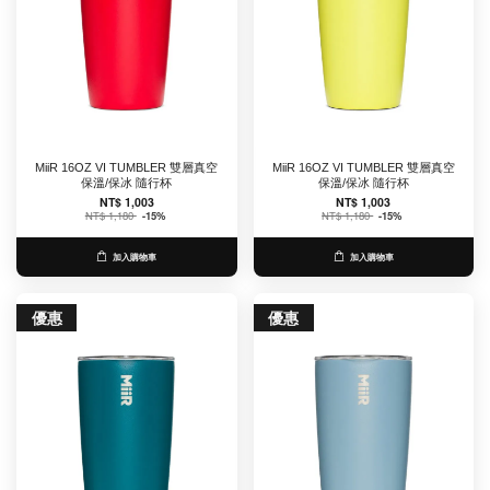
MiiR 16OZ VI TUMBLER 雙層真空
MiiR 16OZ VI TUMBLER 雙層真空
保溫/保冰 隨行杯
保溫/保冰 隨行杯
NT$ 1,003
NT$ 1,003
NT$ 1,180
-15%
NT$ 1,180
-15%
加入購物車
加入購物車
優惠
優惠