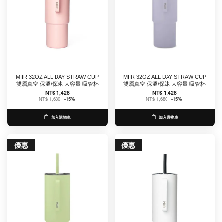
MIIR 32OZ ALL DAY STRAW CUP
MIIR 32OZ ALL DAY STRAW CUP
雙層真空 保溫/保冰 大容量 吸管杯
雙層真空 保溫/保冰 大容量 吸管杯
NT$ 1,428
NT$ 1,428
NT$ 1,680
-15%
NT$ 1,680
-15%
加入購物車
加入購物車
優惠
優惠