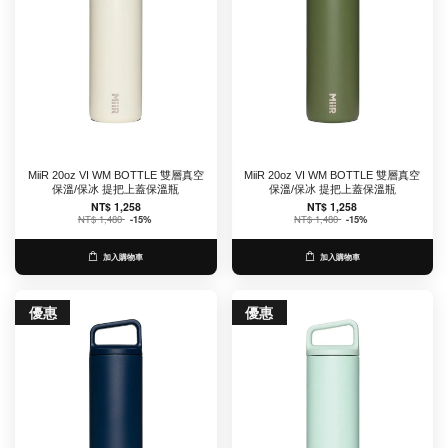
MiiR 20oz VI WM BOTTLE 雙層真空
MiiR 20oz VI WM BOTTLE 雙層真空
保溫/保冰 提把上蓋保溫瓶
保溫/保冰 提把上蓋保溫瓶
NT$ 1,258
NT$ 1,258
NT$ 1,480
-15%
NT$ 1,480
-15%
加入購物車
加入購物車
優惠
優惠