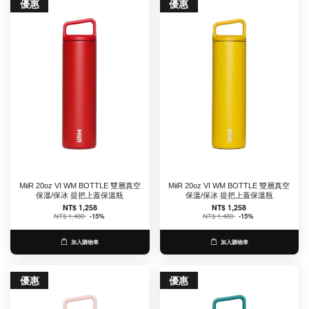
優惠
優惠
MiiR 20oz VI WM BOTTLE 雙層真空
MiiR 20oz VI WM BOTTLE 雙層真空
保溫/保冰 提把上蓋保溫瓶
保溫/保冰 提把上蓋保溫瓶
NT$ 1,258
NT$ 1,258
NT$ 1,480
-15%
NT$ 1,480
-15%
加入購物車
加入購物車
優惠
優惠