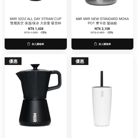
MIIR 32OZ ALL DAY STRAW CUP
MiiR MIIR NEW STANDARD MOKA
雙層真空 保溫/保冰 大容量 吸管杯
POT 摩卡壺 髮絲銀
NT$ 1,428
NT$ 2,108
NT$ 1,680
-15%
NT$ 2,480
-15%
加入購物車
加入購物車
優惠
優惠