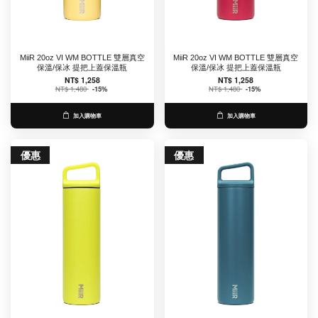
MiiR 20oz VI WM BOTTLE 雙層真空
MiiR 20oz VI WM BOTTLE 雙層真空
保溫/保冰 提把上蓋保溫瓶
保溫/保冰 提把上蓋保溫瓶
NT$ 1,258
NT$ 1,258
NT$ 1,480
-15%
NT$ 1,480
-15%
加入購物車
加入購物車
優惠
優惠