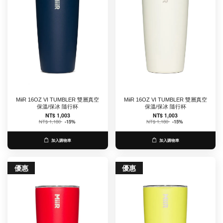
MiiR 16OZ VI TUMBLER 雙層真空
MiiR 16OZ VI TUMBLER 雙層真空
保溫/保冰 隨行杯
保溫/保冰 隨行杯
NT$ 1,003
NT$ 1,003
NT$ 1,180
-15%
NT$ 1,180
-15%
加入購物車
加入購物車
優惠
優惠