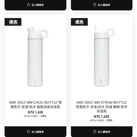
加入購物車
加入購物車
優惠
優惠
MIIR 20OZ WM CHUG BOTTLE 雙
MIIR 20OZ WM STRAW BOTTLE
層真空 保溫/保冰 磁吸掀蓋保溫瓶
雙層真空 保溫/保冰 防漏 翻轉 吸管
保溫瓶
NT$ 1,428
NT$ 1,680
-15%
NT$ 1,428
NT$ 1,680
-15%
加入購物車
加入購物車