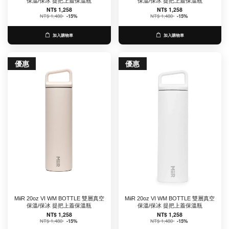
保溫/保冰 提把上蓋保溫瓶
保溫/保冰 提把上蓋保溫瓶
NT$ 1,258
NT$ 1,258
NT$ 1,480
-15%
NT$ 1,480
-15%
加入購物車
加入購物車
優惠
優惠
MiiR 20oz VI WM BOTTLE 雙層真空
MiiR 20oz VI WM BOTTLE 雙層真空
保溫/保冰 提把上蓋保溫瓶
保溫/保冰 提把上蓋保溫瓶
NT$ 1,258
NT$ 1,258
NT$ 1,480
-15%
NT$ 1,480
-15%