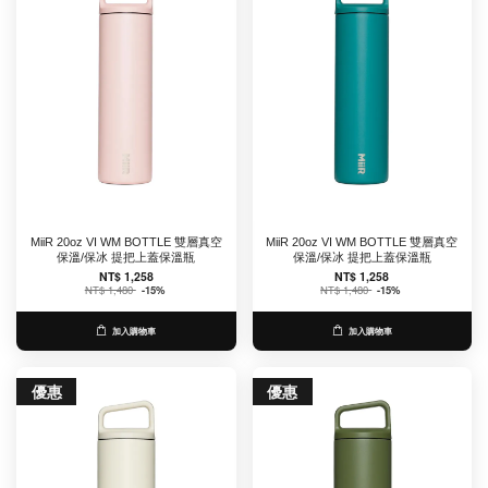
MiiR 20oz VI WM BOTTLE 雙層真空
MiiR 20oz VI WM BOTTLE 雙層真空
保溫/保冰 提把上蓋保溫瓶
保溫/保冰 提把上蓋保溫瓶
NT$ 1,258
NT$ 1,258
NT$ 1,480
-15%
NT$ 1,480
-15%
加入購物車
加入購物車
優惠
優惠