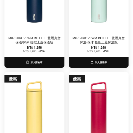
MiiR 20oz VI WM BOTTLE 雙層真空
MiiR 20oz VI WM BOTTLE 雙層真空
保溫/保冰 提把上蓋保溫瓶
保溫/保冰 提把上蓋保溫瓶
NT$ 1,258
NT$ 1,258
NT$ 1,480
-15%
NT$ 1,480
-15%
加入購物車
加入購物車
優惠
優惠