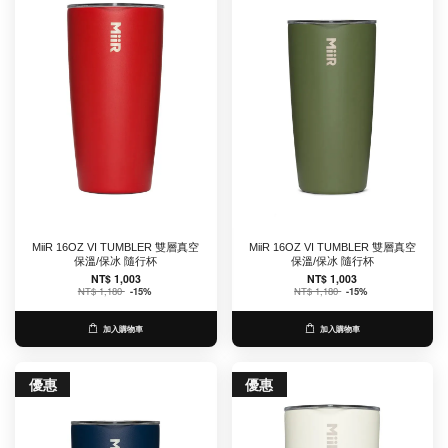
MiiR 16OZ VI TUMBLER 雙層真空
MiiR 16OZ VI TUMBLER 雙層真空
保溫/保冰 隨行杯
保溫/保冰 隨行杯
NT$ 1,003
NT$ 1,003
NT$ 1,180
-15%
NT$ 1,180
-15%
加入購物車
加入購物車
優惠
優惠