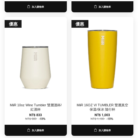
加入購物車
加入購物車
優惠
優惠
MiiR 10oz Wine Tumbler 雙層酒杯/
MiiR 16OZ VI TUMBLER 雙層真空
紅酒杯
保溫/保冰 隨行杯
NT$ 833
NT$ 1,003
NT$ 980
-15%
NT$ 1,180
-15%
加入購物車
加入購物車