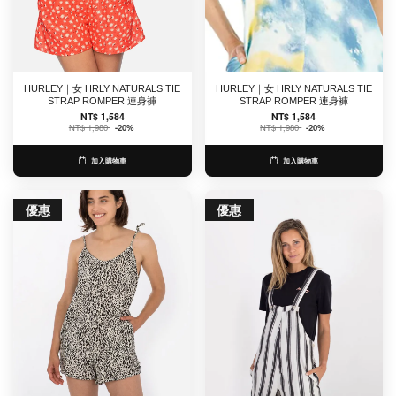
HURLEY｜女 HRLY NATURALS TIE
HURLEY｜女 HRLY NATURALS TIE
STRAP ROMPER 連身褲
STRAP ROMPER 連身褲
NT$ 1,584
NT$ 1,584
NT$ 1,980
-20%
NT$ 1,980
-20%
加入購物車
加入購物車
優惠
優惠