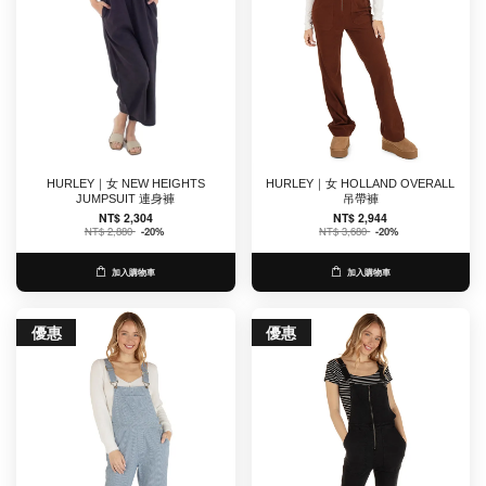
HURLEY｜女 NEW HEIGHTS
HURLEY｜女 HOLLAND OVERALL
JUMPSUIT 連身褲
吊帶褲
NT$ 2,304
NT$ 2,944
NT$ 2,880
-20%
NT$ 3,680
-20%
加入購物車
加入購物車
優惠
優惠