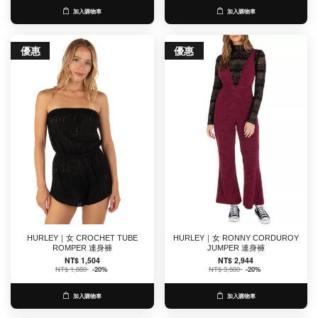
加入購物車
加入購物車
優惠
優惠
HURLEY｜女 CROCHET TUBE
HURLEY｜女 RONNY CORDUROY
ROMPER 連身褲
JUMPER 連身褲
NT$ 1,504
NT$ 2,944
NT$ 1,880
-20%
NT$ 3,680
-20%
加入購物車
加入購物車