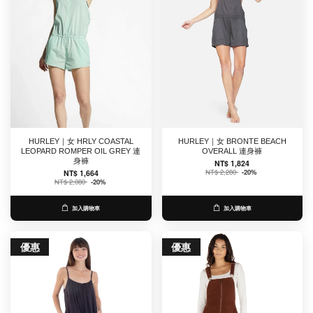
HURLEY｜女 HRLY COASTAL
HURLEY｜女 BRONTE BEACH
LEOPARD ROMPER OIL GREY 連
OVERALL 連身褲
身褲
NT$ 1,824
NT$ 2,280
-20%
NT$ 1,664
NT$ 2,080
-20%
加入購物車
加入購物車
優惠
優惠