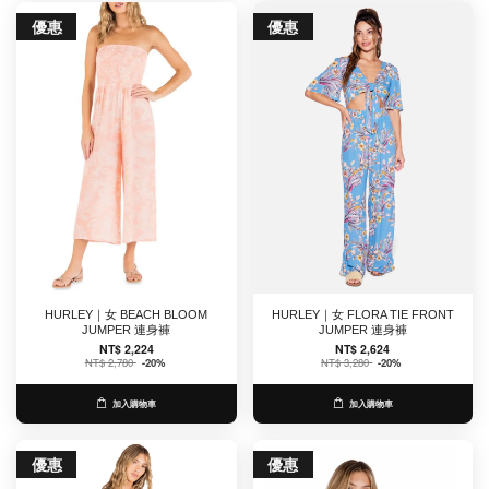
優惠
優惠
HURLEY｜女 BEACH BLOOM
HURLEY｜女 FLORA TIE FRONT
JUMPER 連身褲
JUMPER 連身褲
NT$ 2,224
NT$ 2,624
NT$ 2,780
-20%
NT$ 3,280
-20%
加入購物車
加入購物車
優惠
優惠