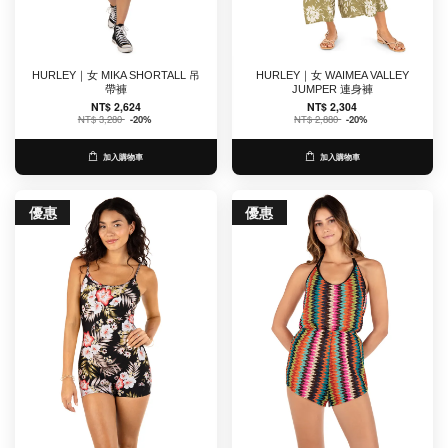
HURLEY｜女 MIKA SHORTALL 吊
HURLEY｜女 WAIMEA VALLEY
帶褲
JUMPER 連身褲
NT$ 2,624
NT$ 2,304
NT$ 3,280
-20%
NT$ 2,880
-20%
加入購物車
加入購物車
優惠
優惠