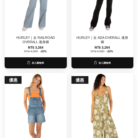
HURLEY｜女 RAILROAD
HURLEY｜女 ADA OVERALL 連身
OVERALL 連身褲
褲
NT$ 3,264
NT$ 3,264
NT$ 4,080
-20%
NT$ 4,080
-20%
加入購物車
加入購物車
優惠
優惠