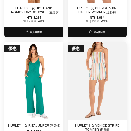
HURLEY｜女 HIGHLAND
HURLEY｜女 CHEVRON KNIT
TROPICS MAX BODYSUIT 連身褲
HALTER ROMPER 連身褲
NT$ 3,264
NT$ 1,664
NT$ 4,080
-20%
NT$ 2,080
-20%
加入購物車
加入購物車
優惠
優惠
HURLEY｜女 RITA JUMPER 連身褲
HURLEY｜女 VENICE STRIPE
ROMPER 連身褲
NT$ 1,984