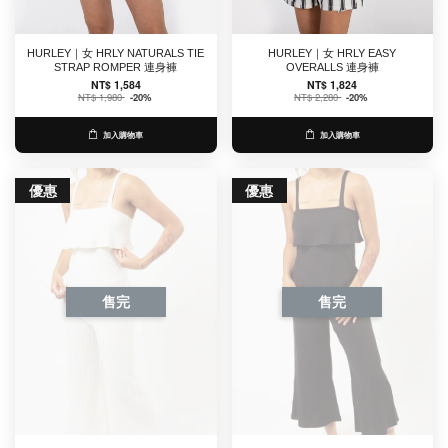
HURLEY｜女 HRLY NATURALS TIE
HURLEY｜女 HRLY EASY
STRAP ROMPER 連身褲
OVERALLS 連身褲
NT$ 1,584
NT$ 1,824
NT$ 1,980
-20%
NT$ 2,280
-20%
加入購物車
加入購物車
優惠
優惠
售完
售完