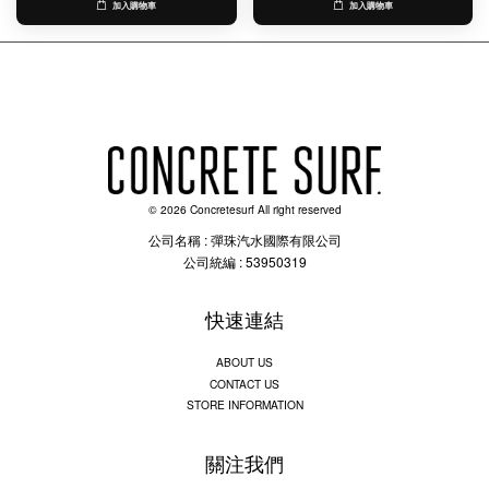
加入購物車
加入購物車
© 2026 Concretesurf All right reserved
公司名稱 : 彈珠汽水國際有限公司
公司統編 : 53950319
快速連結
ABOUT US
CONTACT US
STORE INFORMATION
關注我們