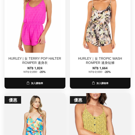
HURLEY | 女 TERRY POP HALTER
HURLEY｜女 TROPIC WASH
ROMPER 連身衣
ROMPER 連身短褲
NT$ 1,824
NT$ 1,664
NT$ 2,280
-20%
NT$ 2,080
-20%
加入購物車
加入購物車
優惠
優惠