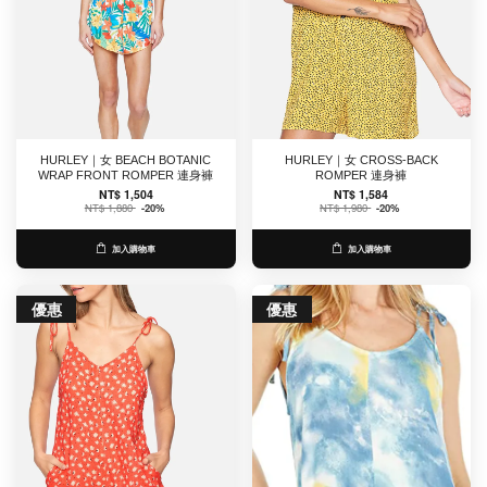
HURLEY｜女 BEACH BOTANIC
HURLEY｜女 CROSS-BACK
WRAP FRONT ROMPER 連身褲
ROMPER 連身褲
NT$ 1,504
NT$ 1,584
NT$ 1,880
-20%
NT$ 1,980
-20%
加入購物車
加入購物車
優惠
優惠