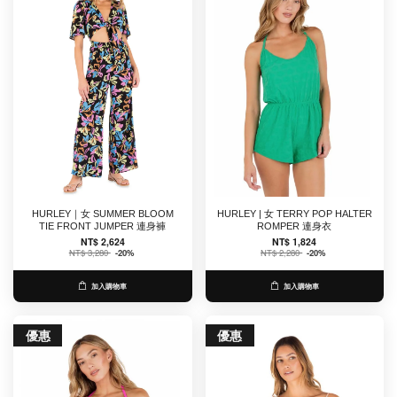
HURLEY｜女 SUMMER BLOOM
HURLEY | 女 TERRY POP HALTER
TIE FRONT JUMPER 連身褲
ROMPER 連身衣
NT$ 2,624
NT$ 1,824
NT$ 3,280
-20%
NT$ 2,280
-20%
加入購物車
加入購物車
優惠
優惠