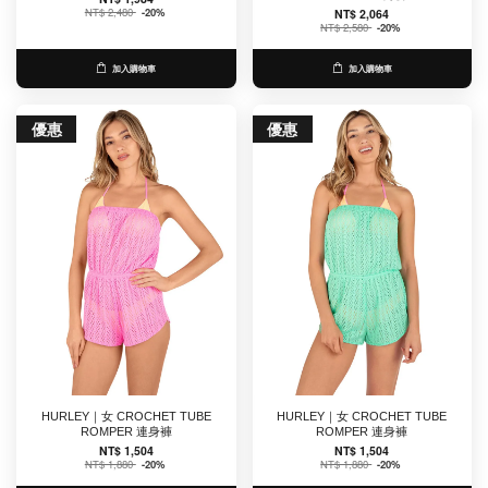
NT$ 2,480
-20%
NT$ 2,064
NT$ 2,580
-20%
加入購物車
加入購物車
優惠
優惠
HURLEY｜女 CROCHET TUBE
HURLEY｜女 CROCHET TUBE
ROMPER 連身褲
ROMPER 連身褲
NT$ 1,504
NT$ 1,504
NT$ 1,880
-20%
NT$ 1,880
-20%