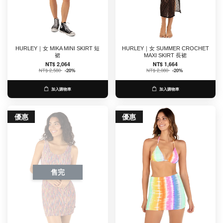
HURLEY｜女 MIKA MINI SKIRT 短
HURLEY｜女 SUMMER CROCHET
裙
MAXI SKIRT 長裙
NT$ 2,064
NT$ 1,664
NT$ 2,580
-20%
NT$ 2,080
-20%
加入購物車
加入購物車
優惠
優惠
售完