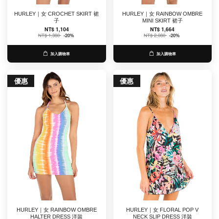
HURLEY｜女 CROCHET SKIRT 裙
HURLEY｜女 RAINBOW OMBRE
子
MINI SKIRT 裙子
NT$ 1,104
NT$ 1,664
NT$ 1,380
-20%
NT$ 2,080
-20%
加入購物車
加入購物車
優惠
優惠
HURLEY｜女 RAINBOW OMBRE
HURLEY｜女 FLORAL POP V
HALTER DRESS 洋裝
NECK SLIP DRESS 洋裝