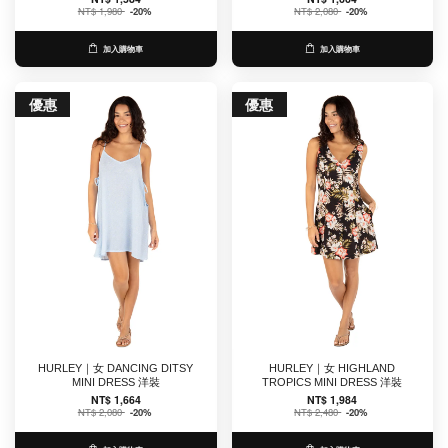
NT$ 1,980
-20%
NT$ 2,080
-20%
加入購物車
加入購物車
優惠
優惠
HURLEY｜女 DANCING DITSY
HURLEY｜女 HIGHLAND
MINI DRESS 洋裝
TROPICS MINI DRESS 洋裝
NT$ 1,664
NT$ 1,984
NT$ 2,080
-20%
NT$ 2,480
-20%