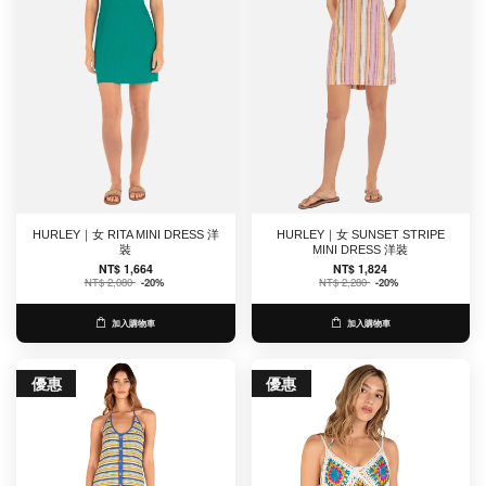
HURLEY｜女 RITA MINI DRESS 洋
HURLEY｜女 SUNSET STRIPE
裝
MINI DRESS 洋裝
NT$ 1,664
NT$ 1,824
NT$ 2,080
-20%
NT$ 2,280
-20%
加入購物車
加入購物車
優惠
優惠