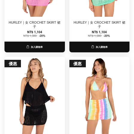
HURLEY｜女 CROCHET SKIRT 裙
HURLEY｜女 CROCHET SKIRT 裙
子
子
NT$ 1,104
NT$ 1,104
NT$ 1,380
-20%
NT$ 1,380
-20%
加入購物車
加入購物車
優惠
優惠