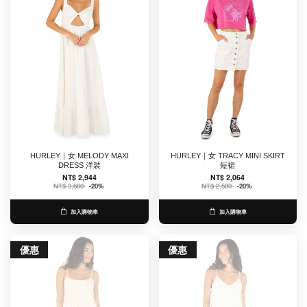
HURLEY｜女 MELODY MAXI
HURLEY｜女 TRACY MINI SKIRT
DRESS 洋裝
短裙
NT$ 2,944
NT$ 2,064
NT$ 3,680
-20%
NT$ 2,580
-20%
加入購物車
加入購物車
優惠
優惠