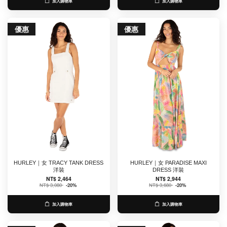
加入購物車
加入購物車
優惠
優惠
HURLEY｜女 TRACY TANK DRESS
HURLEY｜女 PARADISE MAXI
洋裝
DRESS 洋裝
NT$ 2,464
NT$ 2,944
NT$ 3,080
-20%
NT$ 3,680
-20%
加入購物車
加入購物車