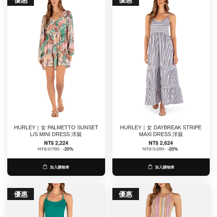
HURLEY｜女 PALMETTO SUNSET
HURLEY｜女 DAYBREAK STRIPE
L/S MINI DRESS 洋裝
MAXI DRESS 洋裝
NT$ 2,224
NT$ 2,624
NT$ 2,780
-20%
NT$ 3,280
-20%
加入購物車
加入購物車
優惠
優惠