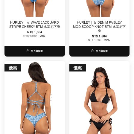
HURLEY｜女 WAVE JACQUARD
HURLEY｜女 DENIM PAISLEY
STRIPE CHEEKY BTM 比基尼下身
MOD SCOOP KNOT BTM 比基尼下
身
NT$ 1,504
NT$ 1,880
-20%
NT$ 1,504
NT$ 1,880
-20%
加入購物車
加入購物車
優惠
優惠