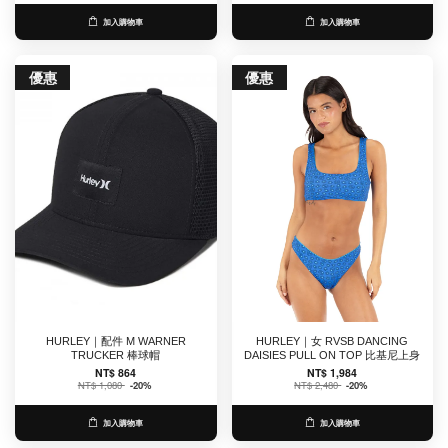
加入購物車
加入購物車
優惠
優惠
HURLEY｜配件 M WARNER
HURLEY｜女 RVSB DANCING
TRUCKER 棒球帽
DAISIES PULL ON TOP 比基尼上身
NT$ 864
NT$ 1,984
NT$ 1,080
-20%
NT$ 2,480
-20%
加入購物車
加入購物車