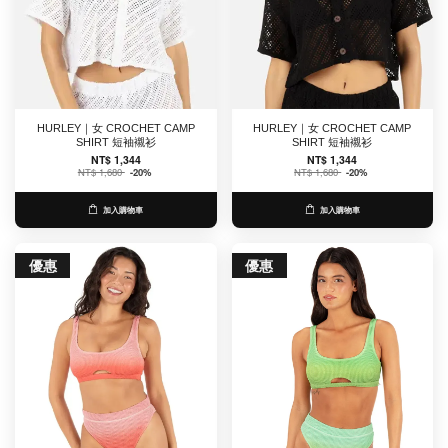
HURLEY｜女 CROCHET CAMP
HURLEY｜女 CROCHET CAMP
SHIRT 短袖襯衫
SHIRT 短袖襯衫
NT$ 1,344
NT$ 1,344
NT$ 1,680
-20%
NT$ 1,680
-20%
加入購物車
加入購物車
優惠
優惠