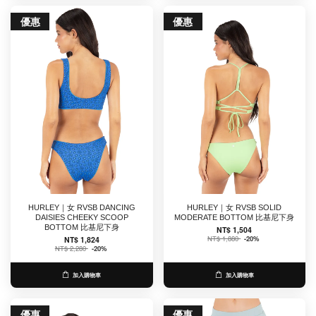
優惠
優惠
HURLEY｜女 RVSB DANCING
HURLEY｜女 RVSB SOLID
DAISIES CHEEKY SCOOP
MODERATE BOTTOM 比基尼下身
BOTTOM 比基尼下身
NT$ 1,504
NT$ 1,880
-20%
NT$ 1,824
NT$ 2,280
-20%
加入購物車
加入購物車
優惠
優惠