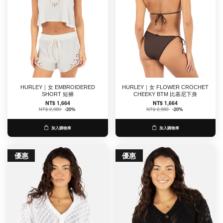
HURLEY｜女 EMBROIDERED
HURLEY｜女 FLOWER CROCHET
SHORT 短褲
CHEEKY BTM 比基尼下身
NT$ 1,664
NT$ 1,664
NT$ 2,080
-20%
NT$ 2,080
-20%
加入購物車
加入購物車
優惠
優惠