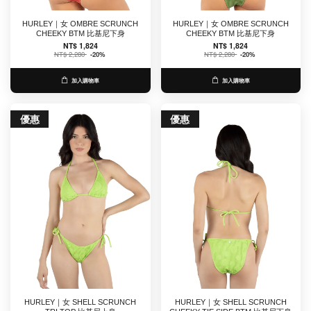
HURLEY｜女 OMBRE SCRUNCH
HURLEY｜女 OMBRE SCRUNCH
CHEEKY BTM 比基尼下身
CHEEKY BTM 比基尼下身
NT$ 1,824
NT$ 1,824
NT$ 2,280
-20%
NT$ 2,280
-20%
加入購物車
加入購物車
優惠
優惠
HURLEY｜女 SHELL SCRUNCH
HURLEY｜女 SHELL SCRUNCH