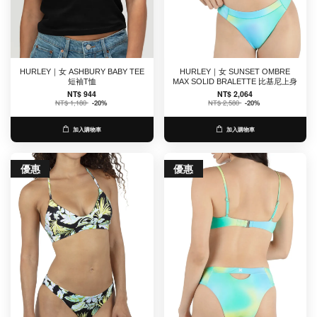
HURLEY｜女 ASHBURY BABY TEE
HURLEY｜女 SUNSET OMBRE
短袖T恤
MAX SOLID BRALETTE 比基尼上身
NT$ 944
NT$ 2,064
NT$ 1,180
-20%
NT$ 2,580
-20%
加入購物車
加入購物車
優惠
優惠