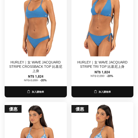
HURLEY｜女 WAVE JACQUARD
HURLEY｜女 WAVE JACQUARD
STRIPE CROSSBACK TOP 比基尼
STRIPE TRI TOP 比基尼上身
上身
NT$ 1,824
NT$ 2,280
-20%
NT$ 1,824
NT$ 2,280
-20%
加入購物車
加入購物車
優惠
優惠