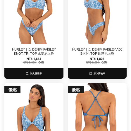
HURLEY｜女 DENIM PAISLEY
HURLEY｜女 DENIM PAISLEY ADJ
KNOT TRI TOP 比基尼上身
BIKINI TOP 比基尼上身
NT$ 1,664
NT$ 1,824
NT$ 2,080
-20%
NT$ 2,280
-20%
加入購物車
加入購物車
優惠
優惠