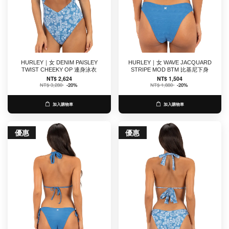
HURLEY｜女 DENIM PAISLEY
HURLEY｜女 WAVE JACQUARD
TWIST CHEEKY OP 連身泳衣
STRIPE MOD BTM 比基尼下身
NT$ 2,624
NT$ 1,504
NT$ 3,280
-20%
NT$ 1,880
-20%
加入購物車
加入購物車
優惠
優惠