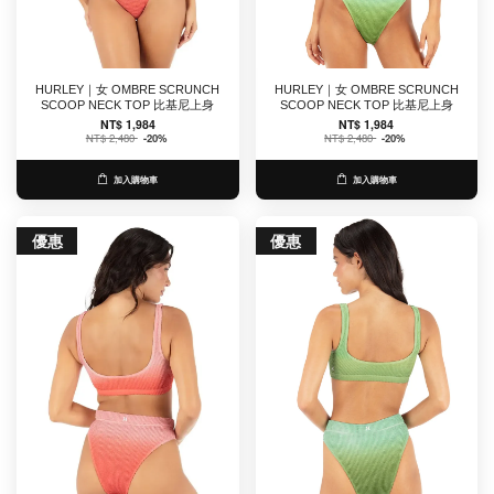
HURLEY｜女 OMBRE SCRUNCH
HURLEY｜女 OMBRE SCRUNCH
SCOOP NECK TOP 比基尼上身
SCOOP NECK TOP 比基尼上身
NT$ 1,984
NT$ 1,984
NT$ 2,480
-20%
NT$ 2,480
-20%
加入購物車
加入購物車
優惠
優惠