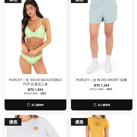
HURLEY｜女 SOLID ADJUSTABLE
HURLEY｜女 BLISS SHORT 短褲
TOP 比基尼上身
NT$ 1,344
NT$ 1,680
-20%
NT$ 1,824
NT$ 2,280
-20%
加入購物車
加入購物車
優惠
優惠