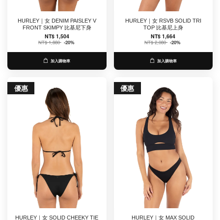
HURLEY｜女 DENIM PAISLEY V
HURLEY｜女 RSVB SOLID TRI
FRONT SKIMPY 比基尼下身
TOP 比基尼上身
NT$ 1,504
NT$ 1,664
NT$ 1,880
-20%
NT$ 2,080
-20%
加入購物車
加入購物車
優惠
優惠
HURLEY｜女 SOLID CHEEKY TIE
HURLEY｜女 MAX SOLID