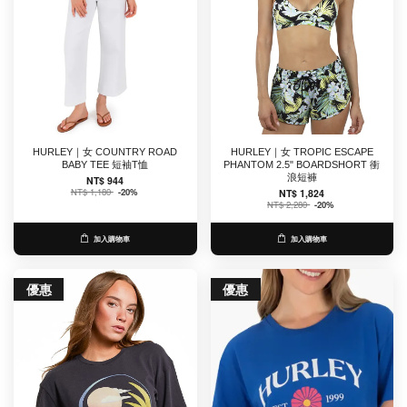
HURLEY｜女 COUNTRY ROAD
HURLEY｜女 TROPIC ESCAPE
BABY TEE 短袖T恤
PHANTOM 2.5" BOARDSHORT 衝
浪短褲
NT$ 944
NT$ 1,180
-20%
NT$ 1,824
NT$ 2,280
-20%
加入購物車
加入購物車
優惠
優惠