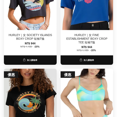
HURLEY｜女 SOCIETY ISLANDS
HURLEY｜女 FINE
BOXY CROP 短袖T恤
ESTABLISHMENT BOXY CROP
TEE 短袖T恤
NT$ 944
NT$ 1,180
-20%
NT$ 944
NT$ 1,180
-20%
加入購物車
加入購物車
優惠
優惠