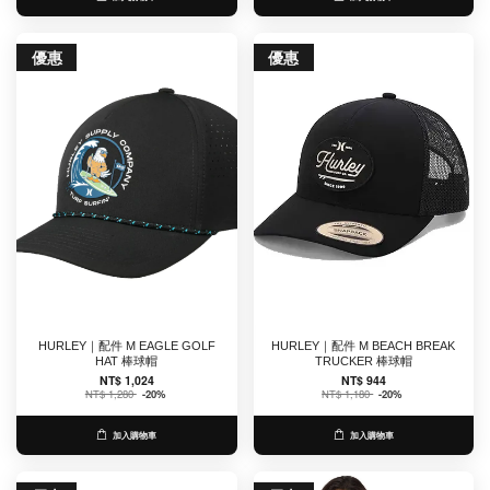
優惠
優惠
HURLEY｜配件 M EAGLE GOLF
HURLEY｜配件 M BEACH BREAK
HAT 棒球帽
TRUCKER 棒球帽
NT$ 1,024
NT$ 944
NT$ 1,280
-20%
NT$ 1,180
-20%
加入購物車
加入購物車