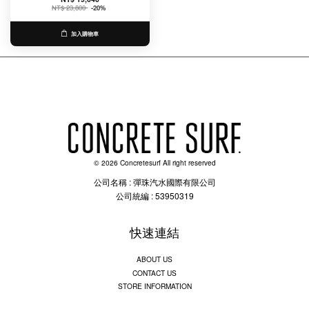
NT$ 23,800
-20%
加入購物車
© 2026 Concretesurf All right reserved
公司名稱 : 彈珠汽水國際有限公司
公司統編 : 53950319
快速連結
ABOUT US
CONTACT US
STORE INFORMATION