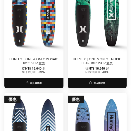
HURLEY｜ONE & ONLY MOSAIC
HURLEY｜ONE & ONLY TROPIC
10’6” ISUP 立槳
LEAF 10’6” ISUP 立槳
從
NT$ 16,640
起
從
NT$ 16,640
起
NT$ 20,800
-20%
NT$ 20,800
-20%
加入購物車
加入購物車
優惠
優惠