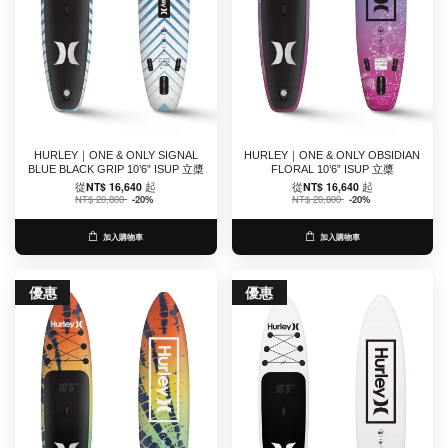
HURLEY｜ONE & ONLY SIGNAL
HURLEY｜ONE & ONLY OBSIDIAN
BLUE BLACK GRIP 10’6” ISUP 立槳
FLORAL 10’6” ISUP 立槳
從
NT$ 16,640
起
從
NT$ 16,640
起
NT$ 20,800
-20%
NT$ 20,800
-20%
加入購物車
加入購物車
優惠
優惠