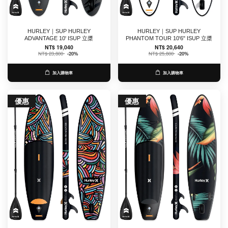
HURLEY｜SUP HURLEY
HURLEY｜SUP HURLEY
ADVANTAGE 10' ISUP 立槳
PHANTOM TOUR 10'6" ISUP 立槳
NT$ 19,040
NT$ 20,640
NT$ 23,800
-20%
NT$ 25,800
-20%
加入購物車
加入購物車
優惠
優惠