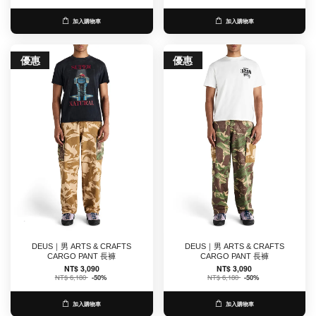
加入購物車
加入購物車
優惠
優惠
DEUS｜男 ARTS & CRAFTS
DEUS｜男 ARTS & CRAFTS
CARGO PANT 長褲
CARGO PANT 長褲
NT$ 3,090
NT$ 3,090
NT$ 6,180
-50%
NT$ 6,180
-50%
加入購物車
加入購物車