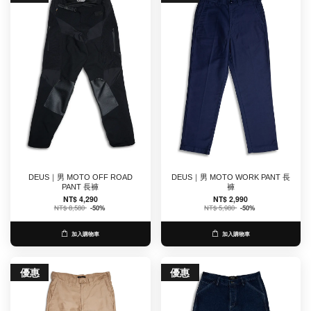
DEUS｜男 MOTO OFF ROAD
DEUS｜男 MOTO WORK PANT 長
PANT 長褲
褲
NT$ 4,290
NT$ 2,990
NT$ 8,580
-50%
NT$ 5,980
-50%
加入購物車
加入購物車
優惠
優惠