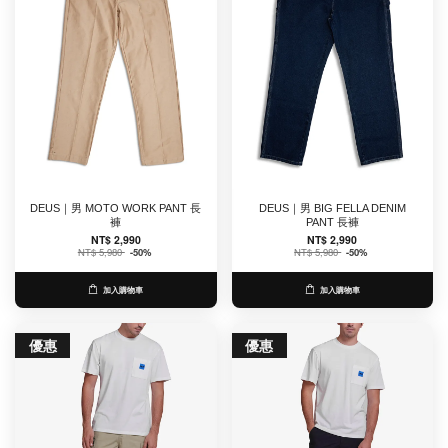
DEUS｜男 MOTO WORK PANT 長
DEUS｜男 BIG FELLA DENIM
褲
PANT 長褲
NT$ 2,990
NT$ 2,990
NT$ 5,980
-50%
NT$ 5,980
-50%
加入購物車
加入購物車
優惠
優惠