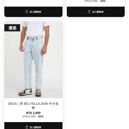
NT$ 5,780
-50%
加入購物車
加入購物車
優惠
DEUS｜男 BIG FELLA JEAN 牛仔長
褲
NT$ 2,890
NT$ 5,780
-50%
加入購物車