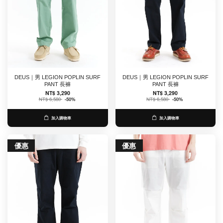
DEUS｜男 LEGION POPLIN SURF
DEUS｜男 LEGION POPLIN SURF
PANT 長褲
PANT 長褲
NT$ 3,290
NT$ 3,290
NT$ 6,580
-50%
NT$ 6,580
-50%
加入購物車
加入購物車
優惠
優惠