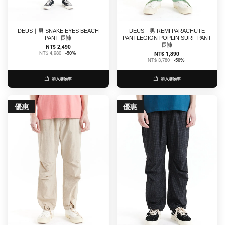
DEUS｜男 SNAKE EYES BEACH
DEUS｜男 REMI PARACHUTE
PANT 長褲
PANTLEGION POPLIN SURF PANT
長褲
NT$ 2,490
NT$ 4,980
-50%
NT$ 1,890
NT$ 3,780
-50%
加入購物車
加入購物車
優惠
優惠