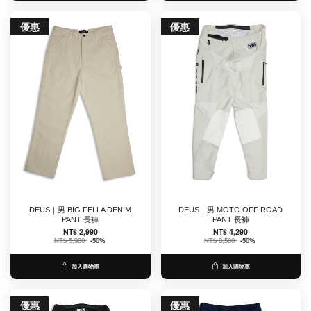
優惠
優惠
DEUS｜男 BIG FELLA DENIM
DEUS｜男 MOTO OFF ROAD
PANT 長褲
PANT 長褲
NT$ 2,990
NT$ 4,290
NT$ 5,980
-50%
NT$ 8,580
-50%
加入購物車
加入購物車
優惠
優惠