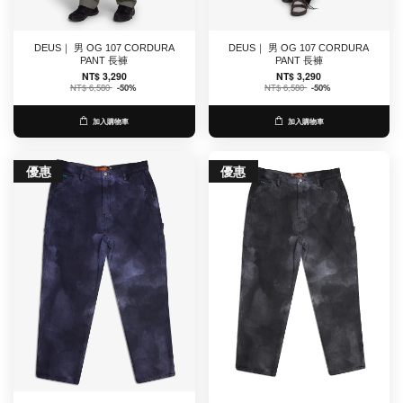
DEUS｜ 男 OG 107 CORDURA
DEUS｜ 男 OG 107 CORDURA
PANT 長褲
PANT 長褲
NT$ 3,290
NT$ 3,290
NT$ 6,580
-50%
NT$ 6,580
-50%
加入購物車
加入購物車
優惠
優惠