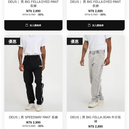
DEUS｜ 男 BIG FELLA DYED PANT
DEUS｜ 男 BIG FELLA DYED PANT
長褲
長褲
NT$ 2,890
NT$ 2,890
NT$ 5,780
-50%
NT$ 5,780
-50%
加入購物車
加入購物車
優惠
優惠
DEUS｜男 SPEEDWAY PANT 長褲
DEUS｜男 BIG FELLA JEAN 牛仔長
褲
NT$ 2,990
NT$ 5,980
-50%
NT$ 2,890