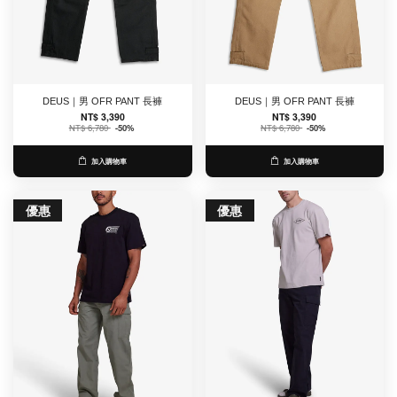
DEUS｜男 OFR PANT 長褲
DEUS｜男 OFR PANT 長褲
NT$ 3,390
NT$ 3,390
NT$ 6,780
-50%
NT$ 6,780
-50%
加入購物車
加入購物車
優惠
優惠