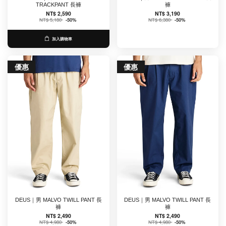
TRACKPANT 長褲
褲
NT$ 2,590
NT$ 3,190
NT$ 5,180
-50%
NT$ 6,380
-50%
加入購物車
優惠
優惠
DEUS｜男 MALVO TWILL PANT 長
DEUS｜男 MALVO TWILL PANT 長
褲
褲
NT$ 2,490
NT$ 2,490
NT$ 4,980
-50%
NT$ 4,980
-50%