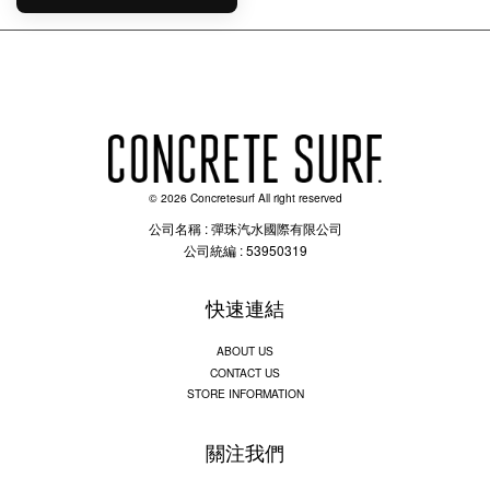
© 2026 Concretesurf All right reserved
公司名稱 : 彈珠汽水國際有限公司
公司統編 : 53950319
快速連結
ABOUT US
CONTACT US
STORE INFORMATION
關注我們