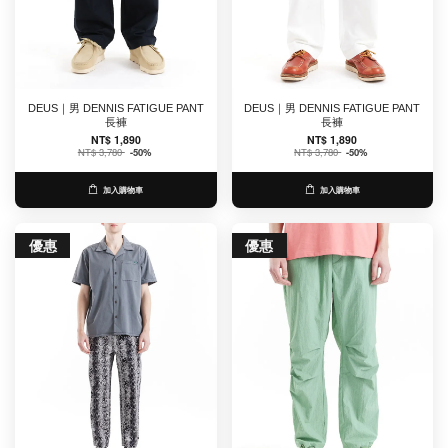
DEUS｜男 DENNIS FATIGUE PANT
DEUS｜男 DENNIS FATIGUE PANT
長褲
長褲
NT$ 1,890
NT$ 1,890
NT$ 3,780
-50%
NT$ 3,780
-50%
加入購物車
加入購物車
優惠
優惠