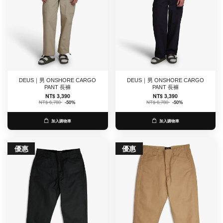
DEUS｜男 ONSHORE CARGO
DEUS｜男 ONSHORE CARGO
PANT 長褲
PANT 長褲
NT$ 3,390
NT$ 3,390
NT$ 6,780
-50%
NT$ 6,780
-50%
加入購物車
加入購物車
優惠
優惠