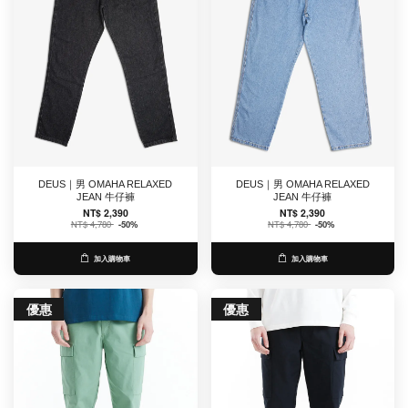
DEUS｜男 OMAHA RELAXED
DEUS｜男 OMAHA RELAXED
JEAN 牛仔褲
JEAN 牛仔褲
NT$ 2,390
NT$ 2,390
NT$ 4,780
-50%
NT$ 4,780
-50%
加入購物車
加入購物車
優惠
優惠