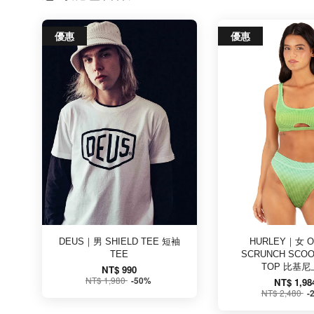
優惠
優惠
DEUS｜男 SHIELD TEE 短袖
HURLEY｜女 
TEE
SCRUNCH SCOO
TOP 比基尼
NT$ 990
NT$ 1,980
-50%
NT$ 1,98
NT$ 2,480
-