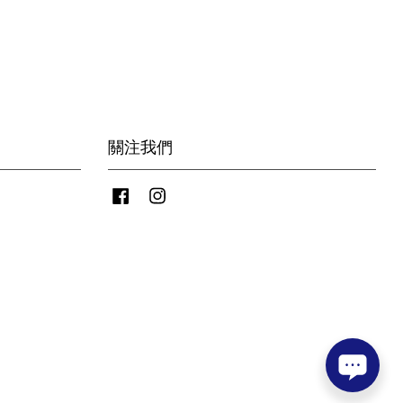
關注我們
Facebook
Instagram