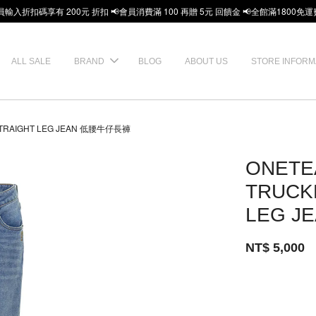
員輸入折扣碼享有 200元 折扣 📢會員消費滿 100 再贈 5元 回饋金 📢全館滿1800免運
ALL SALE
BRAND
BLOG
ABOUT US
STORE INFORM
 STRAIGHT LEG JEAN 低腰牛仔長褲
ONETE
TRUCK
LEG 
NT$ 5,000