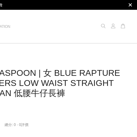
費
ATION
ASPOON | 女 BLUE RAPTURE
ERS LOW WAIST STRAIGHT
JEAN 低腰牛仔長褲
總分:
0
-
0
評價