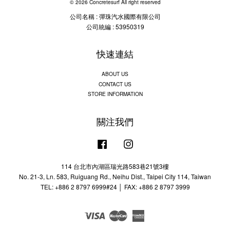
© 2026 Concretesurf All right reserved
公司名稱 : 彈珠汽水國際有限公司
公司統編 : 53950319
快速連結
ABOUT US
CONTACT US
STORE INFORMATION
關注我們
Facebook
Instagram
114 台北市內湖區瑞光路583巷21號3樓
No. 21-3, Ln. 583, Ruiguang Rd., Neihu Dist., Taipei City 114, Taiwan
TEL: +886 2 8797 6999#24 │ FAX: +886 2 8797 3999
Visa
Master
American
Express