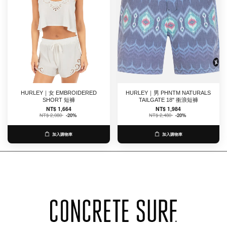
HURLEY｜女 EMBROIDERED
HURLEY｜男 PHNTM NATURALS
SHORT 短褲
TAILGATE 18" 衝浪短褲
NT$ 1,664
NT$ 1,984
NT$ 2,080
-20%
NT$ 2,480
-20%
加入購物車
加入購物車