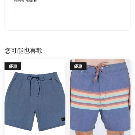
您可能也喜歡
優惠
優惠