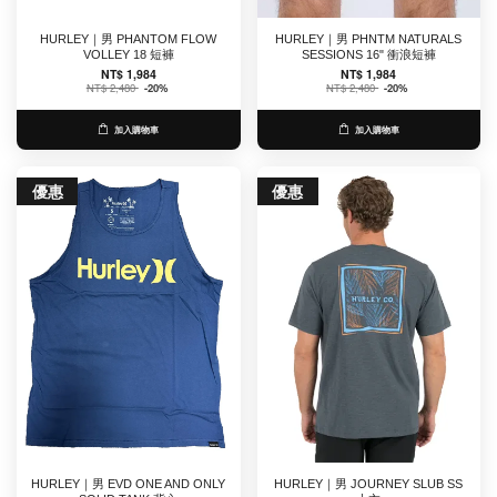
HURLEY｜男 PHANTOM FLOW
HURLEY｜男 PHNTM NATURALS
VOLLEY 18 短褲
SESSIONS 16" 衝浪短褲
NT$ 1,984
NT$ 1,984
NT$ 2,480
-20%
NT$ 2,480
-20%
加入購物車
加入購物車
優惠
優惠
HURLEY｜男 EVD ONE AND ONLY
HURLEY｜男 JOURNEY SLUB SS