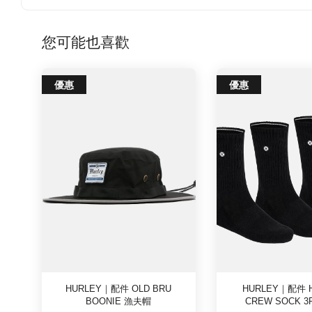
您可能也喜歡
優惠
優惠
HURLEY｜配件 OLD BRU
HURLEY｜配件 H
BOONIE 漁夫帽
CREW SOCK 3