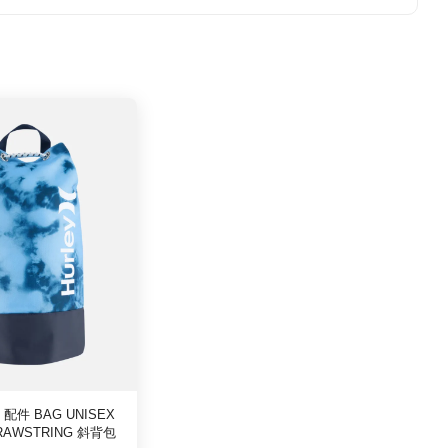
｜配件 BAG UNISEX
DRAWSTRING 斜背包