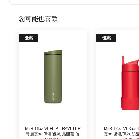
您可能也喜歡
優惠
優惠
MiiR 16oz VI FLIP TRAVELER
MiiR 12oz VI Kids
雙層真空 保溫/保冰 易開蓋 旅
真空 保溫/保冰 防