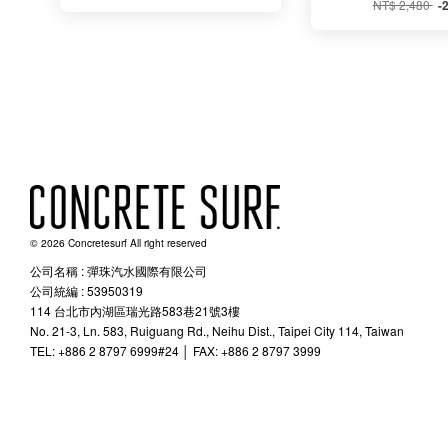
NT$ 2,480
-
© 2026 Concretesurf All right reserved
公司名稱 : 彈珠汽水國際有限公司
公司統編 : 53950319
114 台北市內湖區瑞光路583巷21號3樓
No. 21-3, Ln. 583, Ruiguang Rd., Neihu Dist., Taipei City 114, Taiwan
TEL: +886 2 8797 6999#24 │ FAX: +886 2 8797 3999