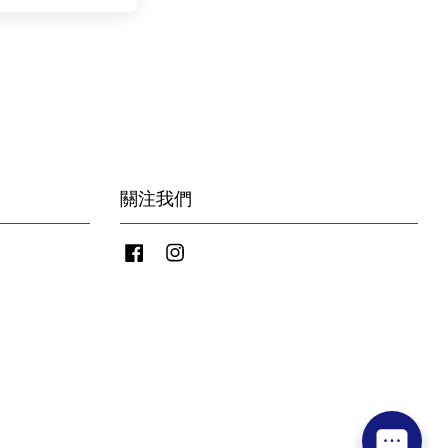
關注我們
Facebook
Instagram