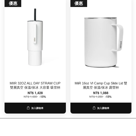
優惠
優惠
MIIR 32OZ ALL DAY STRAW CUP
MiiR 16oz VI Camp Cup Slide Lid 雙
雙層真空 保溫/保冰 大容量 吸管杯
層真空 保溫/保冰 露營杯
NT$ 1,428
NT$ 1,088
NT$ 1,680
-15%
NT$ 1,280
-15%
加入購物車
加入購物車