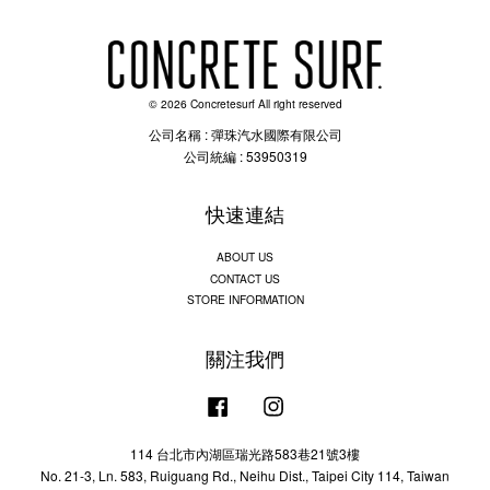
© 2026 Concretesurf All right reserved
公司名稱 : 彈珠汽水國際有限公司
公司統編 : 53950319
快速連結
ABOUT US
CONTACT US
STORE INFORMATION
關注我們
Facebook
Instagram
114 台北市內湖區瑞光路583巷21號3樓
No. 21-3, Ln. 583, Ruiguang Rd., Neihu Dist., Taipei City 114, Taiwan