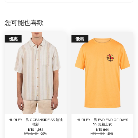
您可能也喜歡
優惠
優惠
HURLEY｜男 OCEANSIDE SS 短袖
HURLEY｜男 EVD END OF DAYS
襯衫
SS 短袖上衣
NT$ 1,984
NT$ 944
NT$ 2,480
-20%
NT$ 1,180
-20%