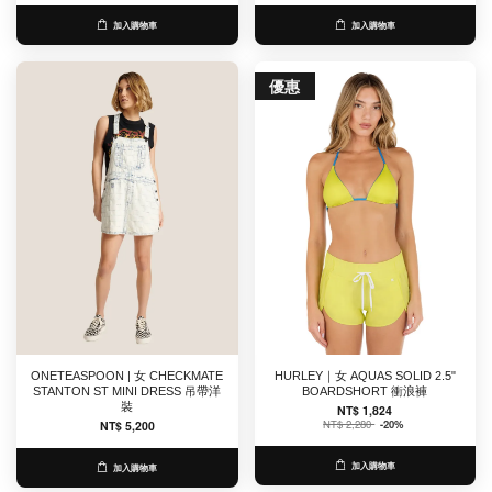
加入購物車
加入購物車
優惠
ONETEASPOON | 女 CHECKMATE
HURLEY｜女 AQUAS SOLID 2.5"
STANTON ST MINI DRESS 吊帶洋
BOARDSHORT 衝浪褲
裝
NT$ 1,824
NT$ 2,280
-20%
NT$ 5,200
加入購物車
加入購物車