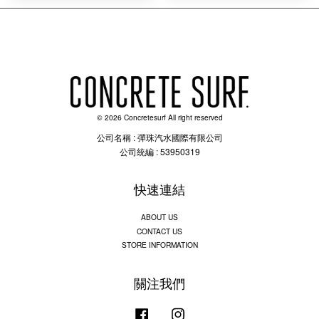
© 2026 Concretesurf All right reserved
公司名稱 : 彈珠汽水國際有限公司
公司統編 : 53950319
快速連結
ABOUT US
CONTACT US
STORE INFORMATION
關注我們
Facebook
Instagram