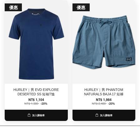
優惠
優惠
HURLEY｜男 EVD EXPLORE
HURLEY｜男 PHANTOM
DESERTED SS 短袖T恤
NATURALS BAJA 17 短褲
NT$ 1,104
NT$ 1,984
NT$ 1,380
-20%
NT$ 2,480
-20%
加入購物車
加入購物車