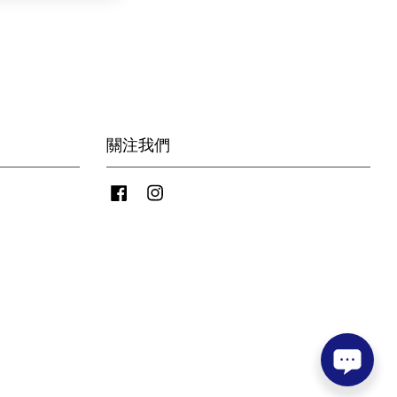
關注我們
Facebook
Instagram