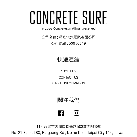
© 2026 Concretesurf All right reserved
公司名稱 : 彈珠汽水國際有限公司
公司統編 : 53950319
快速連結
ABOUT US
CONTACT US
STORE INFORMATION
關注我們
Facebook
Instagram
114 台北市內湖區瑞光路583巷21號3樓
No. 21-3, Ln. 583, Ruiguang Rd., Neihu Dist., Taipei City 114, Taiwan