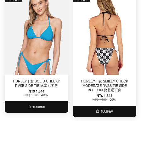
HURLEY｜女 SOLID CHEEKY
HURLEY｜女 SMILEY CHECK
RVSB SIDE TIE 比基尼下身
MODERATE RVSB TIE SIDE
BOTTOM 比基尼下身
NT$ 1,344
NT$ 1,680
-20%
NT$ 1,344
NT$ 1,680
-20%
加入購物車
加入購物車