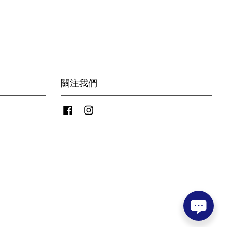
關注我們
Facebook
Instagram