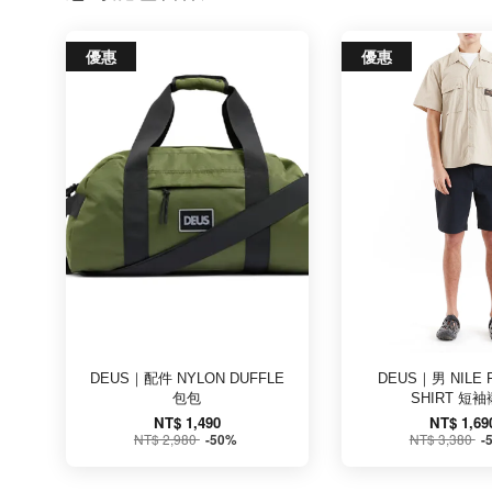
優惠
優惠
DEUS｜配件 NYLON DUFFLE
DEUS｜男 NILE 
包包
SHIRT 短
NT$ 1,490
NT$ 1,69
NT$ 2,980
NT$ 3,380
-50%
-