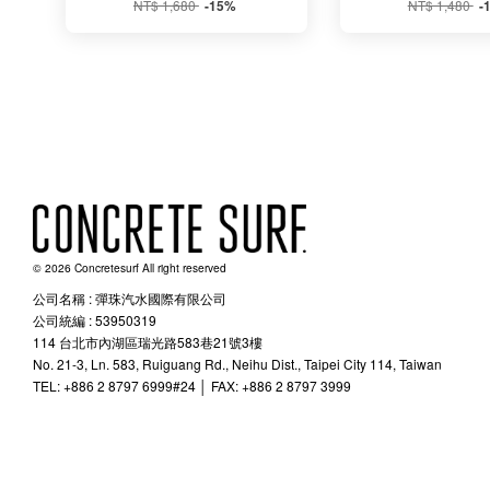
NT$ 1,680
NT$ 1,480
-15%
-
© 2026 Concretesurf All right reserved
公司名稱 : 彈珠汽水國際有限公司
公司統編 : 53950319
114 台北市內湖區瑞光路583巷21號3樓
No. 21-3, Ln. 583, Ruiguang Rd., Neihu Dist., Taipei City 114, Taiwan
TEL: +886 2 8797 6999#24 │ FAX: +886 2 8797 3999