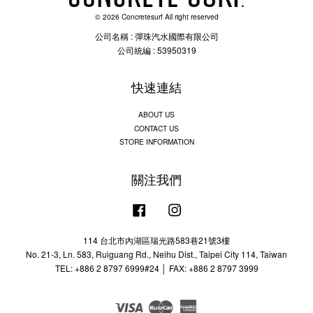
© 2026 Concretesurf All right reserved
公司名稱 : 彈珠汽水國際有限公司
公司統編 : 53950319
快速連結
ABOUT US
CONTACT US
STORE INFORMATION
關注我們
Facebook
Instagram
114 台北市內湖區瑞光路583巷21號3樓
No. 21-3, Ln. 583, Ruiguang Rd., Neihu Dist., Taipei City 114, Taiwan
TEL: +886 2 8797 6999#24 │ FAX: +886 2 8797 3999
Visa
Master
American