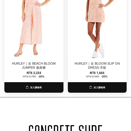
HURLEY｜女 BEACH BLOOM
HURLEY｜女 BLOOM SLIP ON
JUMPER 連身褲
DRESS 洋裝
NT$ 2,224
NT$ 1,664
NT$ 2,780
-20%
NT$ 2,080
-20%
加入購物車
加入購物車