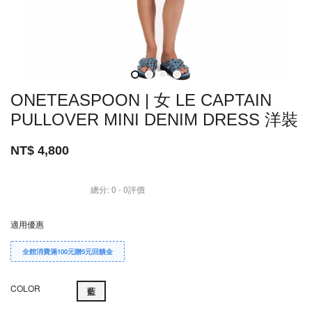
ONETEASPOON | 女 LE CAPTAIN
PULLOVER MINI DENIM DRESS 洋裝
NT$ 4,800
總分:
0
-
0
評價
適用優惠
全館消費滿100元贈5元回饋金
COLOR
藍