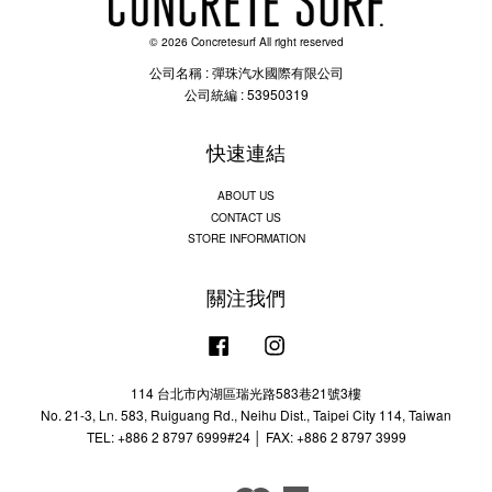
© 2026 Concretesurf All right reserved
公司名稱 : 彈珠汽水國際有限公司
公司統編 : 53950319
快速連結
ABOUT US
CONTACT US
STORE INFORMATION
關注我們
Facebook
Instagram
114 台北市內湖區瑞光路583巷21號3樓
No. 21-3, Ln. 583, Ruiguang Rd., Neihu Dist., Taipei City 114, Taiwan
TEL: +886 2 8797 6999#24 │ FAX: +886 2 8797 3999
Visa
Master
American