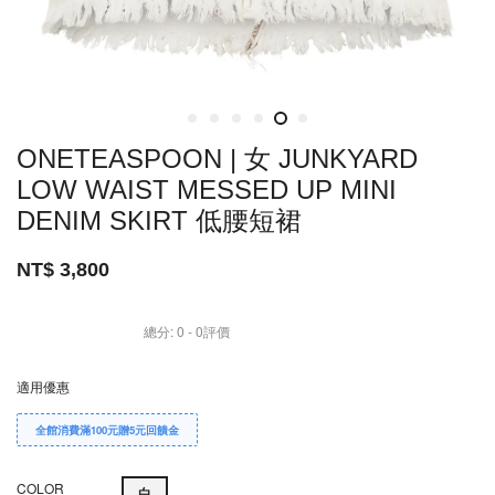
ONETEASPOON | 女 JUNKYARD
LOW WAIST MESSED UP MINI
DENIM SKIRT 低腰短裙
NT$ 3,800
總分:
0
-
0
評價
適用優惠
全館消費滿100元贈5元回饋金
COLOR
白