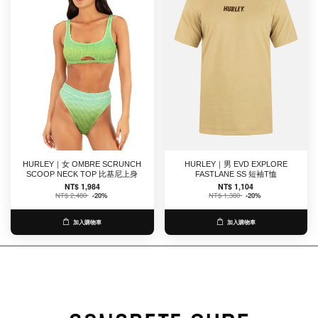
HURLEY｜女 OMBRE SCRUNCH
HURLEY｜男 EVD EXPLORE
SCOOP NECK TOP 比基尼上身
FASTLANE SS 短袖T恤
NT$ 1,984
NT$ 1,104
NT$ 2,480
-20%
NT$ 1,380
-20%
加入購物車
加入購物車