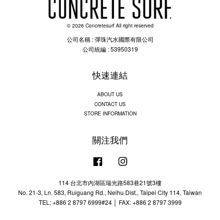
© 2026 Concretesurf All right reserved
公司名稱 : 彈珠汽水國際有限公司
公司統編 : 53950319
快速連結
ABOUT US
CONTACT US
STORE INFORMATION
關注我們
Facebook
Instagram
114 台北市內湖區瑞光路583巷21號3樓
No. 21-3, Ln. 583, Ruiguang Rd., Neihu Dist., Taipei City 114, Taiwan
TEL: +886 2 8797 6999#24 │ FAX: +886 2 8797 3999