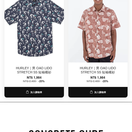
HURLEY｜男 OAO LIDO
HURLEY｜男 OAO LIDO
STRETCH SS 短袖襯衫
STRETCH SS 短袖襯衫
NT$ 1,984
NT$ 1,984
NT$ 2,480
-20%
NT$ 2,480
-20%
加入購物車
加入購物車