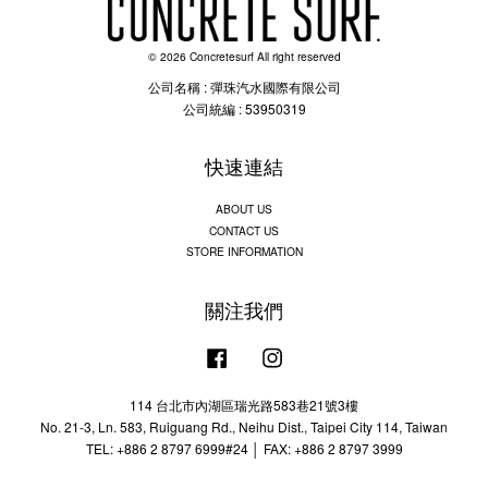
© 2026 Concretesurf All right reserved
公司名稱 : 彈珠汽水國際有限公司
公司統編 : 53950319
快速連結
ABOUT US
CONTACT US
STORE INFORMATION
關注我們
Facebook
Instagram
114 台北市內湖區瑞光路583巷21號3樓
No. 21-3, Ln. 583, Ruiguang Rd., Neihu Dist., Taipei City 114, Taiwan
TEL: +886 2 8797 6999#24 │ FAX: +886 2 8797 3999