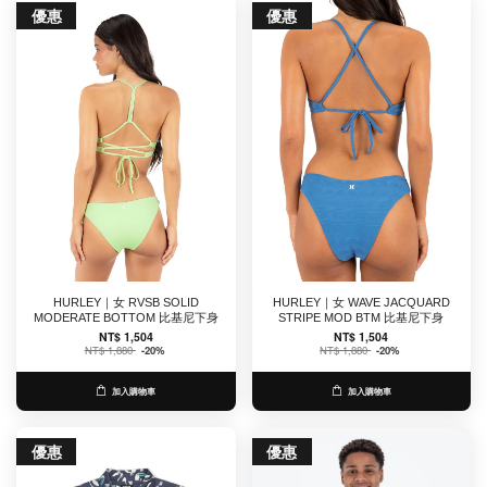
優惠
優惠
HURLEY｜女 RVSB SOLID
HURLEY｜女 WAVE JACQUARD
MODERATE BOTTOM 比基尼下身
STRIPE MOD BTM 比基尼下身
NT$ 1,504
NT$ 1,504
NT$ 1,880
-20%
NT$ 1,880
-20%
加入購物車
加入購物車
優惠
優惠