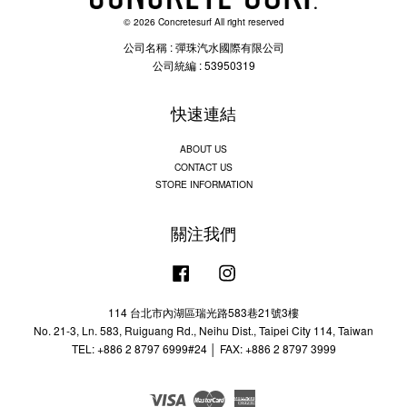
© 2026 Concretesurf All right reserved
公司名稱 : 彈珠汽水國際有限公司
公司統編 : 53950319
快速連結
ABOUT US
CONTACT US
STORE INFORMATION
關注我們
Facebook
Instagram
114 台北市內湖區瑞光路583巷21號3樓
No. 21-3, Ln. 583, Ruiguang Rd., Neihu Dist., Taipei City 114, Taiwan
TEL: +886 2 8797 6999#24 │ FAX: +886 2 8797 3999
Visa
Master
American