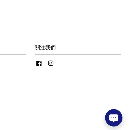
關注我們
Facebook
Instagram