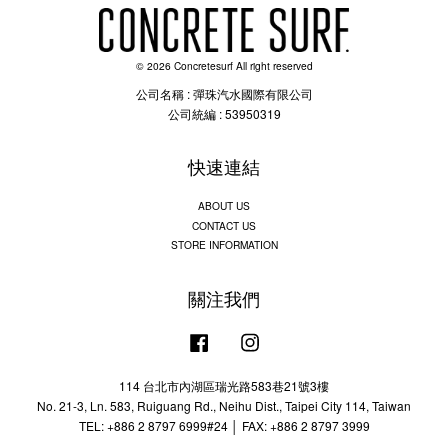
© 2026 Concretesurf All right reserved
公司名稱 : 彈珠汽水國際有限公司
公司統編 : 53950319
快速連結
ABOUT US
CONTACT US
STORE INFORMATION
關注我們
Facebook
Instagram
114 台北市內湖區瑞光路583巷21號3樓
No. 21-3, Ln. 583, Ruiguang Rd., Neihu Dist., Taipei City 114, Taiwan
TEL: +886 2 8797 6999#24 │ FAX: +886 2 8797 3999