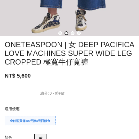
ONETEASPOON | 女 DEEP PACIFICA
LOVE MACHINES SUPER WIDE LEG
CROPPED 極寬牛仔寬褲
NT$ 5,600
總分:
0
-
0
評價
適用優惠
全館消費滿100元贈5元回饋金
顏色
藍