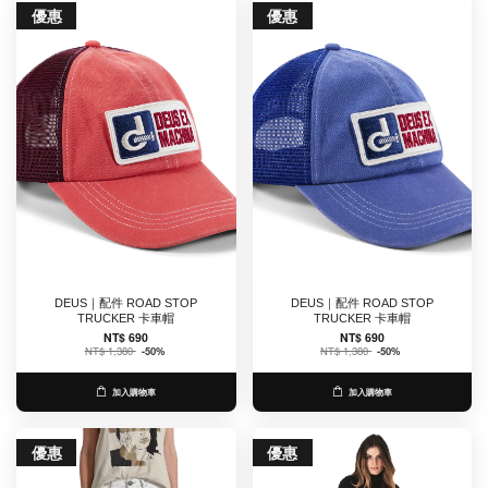
優惠
優惠
DEUS｜配件 ROAD STOP
DEUS｜配件 ROAD STOP
TRUCKER 卡車帽
TRUCKER 卡車帽
NT$ 690
NT$ 690
NT$ 1,380
-50%
NT$ 1,380
-50%
加入購物車
加入購物車
優惠
優惠