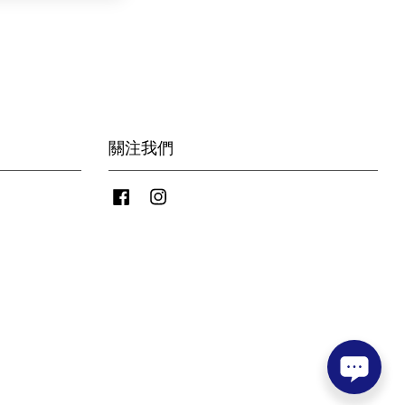
關注我們
Facebook
Instagram