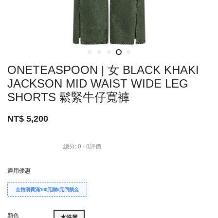
ONETEASPOON | 女 BLACK KHAKI
JACKSON MID WAIST WIDE LEG
SHORTS 鬆緊牛仔寬褲
NT$ 5,200
總分:
0
-
0
評價
適用優惠
全館消費滿100元贈5元回饋金
顏色
水洗黑