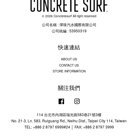
© 2026 Concretesurf All right reserved
公司名稱 : 彈珠汽水國際有限公司
公司統編 : 53950319
快速連結
ABOUT US
CONTACT US
STORE INFORMATION
關注我們
Facebook
Instagram
114 台北市內湖區瑞光路583巷21號3樓
No. 21-3, Ln. 583, Ruiguang Rd., Neihu Dist., Taipei City 114, Taiwan
TEL: +886 2 8797 6999#24 │ FAX: +886 2 8797 3999