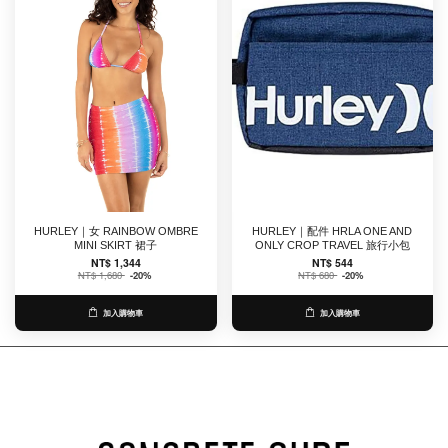
HURLEY｜女 RAINBOW OMBRE
HURLEY｜配件 HRLA ONE AND
MINI SKIRT 裙子
ONLY CROP TRAVEL 旅行小包
NT$ 1,344
NT$ 544
NT$ 1,680
-20%
NT$ 680
-20%
加入購物車
加入購物車