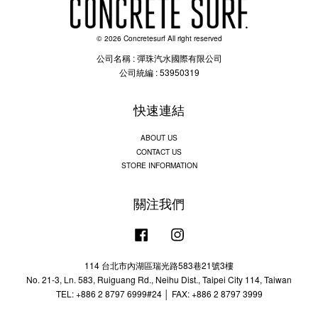
© 2026 Concretesurf All right reserved
公司名稱 : 彈珠汽水國際有限公司
公司統編 : 53950319
快速連結
ABOUT US
CONTACT US
STORE INFORMATION
關注我們
Facebook
Instagram
114 台北市內湖區瑞光路583巷21號3樓
No. 21-3, Ln. 583, Ruiguang Rd., Neihu Dist., Taipei City 114, Taiwan
TEL: +886 2 8797 6999#24 │ FAX: +886 2 8797 3999