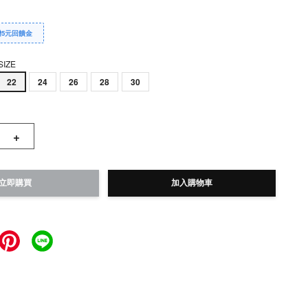
贈5元回饋金
SIZE
22
24
26
28
30
+
立即購買
加入購物車