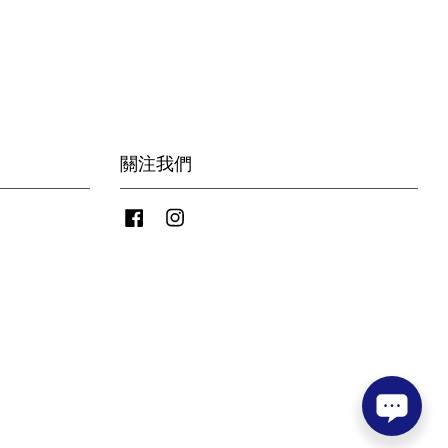
關注我們
Facebook
Instagram