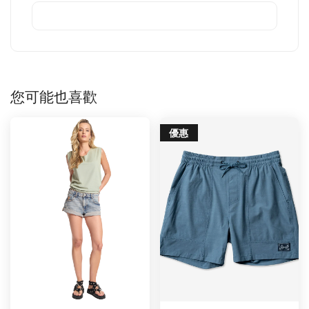
您可能也喜歡
優惠