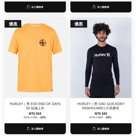
加入購物車
加入購物車
優惠
優惠
HURLEY｜男 EVD END OF DAYS
HURLEY｜男 OAO QUICKDRY
SS 短袖上衣
RASHGUARD LS 防磨衣
NT$ 944
NT$ 940
NT$ 1,180
-20%
NT$ 1,880
-50%
加入購物車
加入購物車