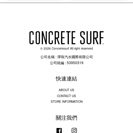
© 2026 Concretesurf All right reserved
公司名稱 : 彈珠汽水國際有限公司
公司統編 : 53950319
快速連結
ABOUT US
CONTACT US
STORE INFORMATION
關注我們
Facebook
Instagram