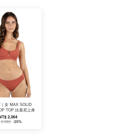
Y｜女 MAX SOLID
OOP TOP 比基尼上身
NT$ 2,064
 2,580
-20%