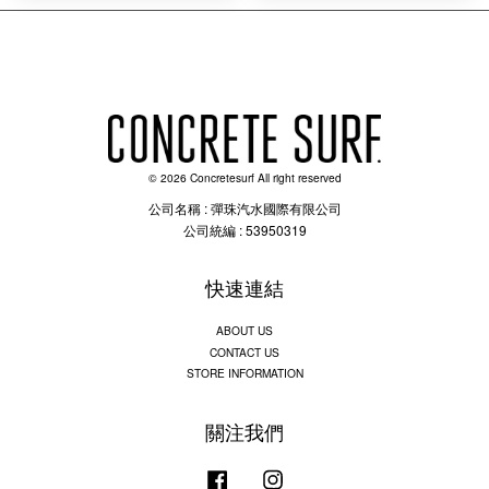
© 2026 Concretesurf All right reserved
公司名稱 : 彈珠汽水國際有限公司
公司統編 : 53950319
快速連結
ABOUT US
CONTACT US
STORE INFORMATION
關注我們
Facebook
Instagram