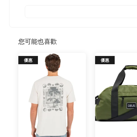
您可能也喜歡
優惠
優惠