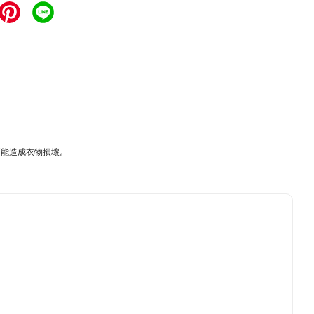
可能造成衣物損壞。