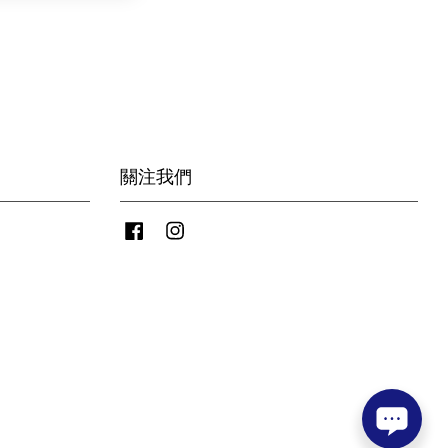
關注我們
Facebook
Instagram