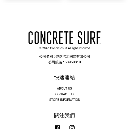
© 2026 Concretesurf All right reserved
公司名稱 : 彈珠汽水國際有限公司
公司統編 : 53950319
快速連結
ABOUT US
CONTACT US
STORE INFORMATION
關注我們
Facebook
Instagram