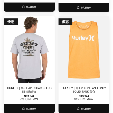
加入購物車
加入購物車
優惠
優惠
HURLEY｜男 SHAPE SHACK SLUB
HURLEY｜男 EVD ONE AND ONLY
SS 短袖T恤
SOLID TANK 背心
NT$ 944
NT$ 944
NT$ 1,180
-20%
NT$ 1,180
-20%
加入購物車
加入購物車