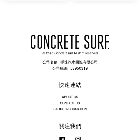
© 2026 Concretesurf All right reserved
公司名稱 : 彈珠汽水國際有限公司
公司統編 : 53950319
快速連結
ABOUT US
CONTACT US
STORE INFORMATION
關注我們
Facebook
Instagram