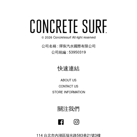
© 2026 Concretesurf All right reserved
公司名稱 : 彈珠汽水國際有限公司
公司統編 : 53950319
快速連結
ABOUT US
CONTACT US
STORE INFORMATION
關注我們
Facebook
Instagram
114 台北市內湖區瑞光路583巷21號3樓