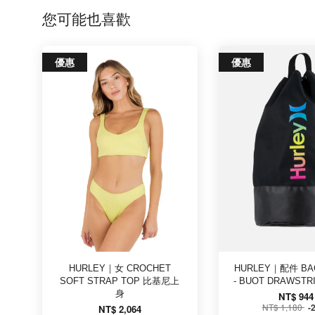
您可能也喜歡
優惠
優惠
HURLEY｜女 CROCHET
HURLEY｜配件 BAG
SOFT STRAP TOP 比基尼上
- BUOT DRAWST
身
NT$ 944
NT$ 1,180
-
NT$ 2,064