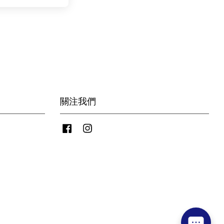
關注我們
Facebook
Instagram