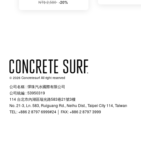
NT$ 2,580
-20%
© 2026 Concretesurf All right reserved
公司名稱 : 彈珠汽水國際有限公司
公司統編 : 53950319
114 台北市內湖區瑞光路583巷21號3樓
No. 21-3, Ln. 583, Ruiguang Rd., Neihu Dist., Taipei City 114, Taiwan
TEL: +886 2 8797 6999#24 │ FAX: +886 2 8797 3999