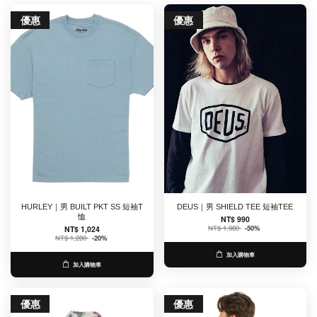
優惠
優惠
HURLEY｜男 BUILT PKT SS 短袖T
DEUS｜男 SHIELD TEE 短袖TEE
恤
NT$ 990
NT$ 1,980
-50%
NT$ 1,024
NT$ 1,280
-20%
加入購物車
加入購物車
優惠
優惠