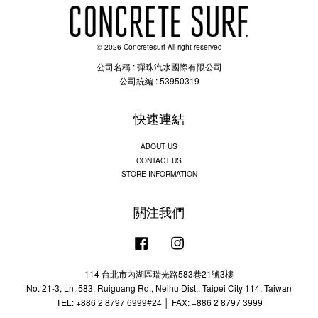
© 2026 Concretesurf All right reserved
公司名稱 : 彈珠汽水國際有限公司
公司統編 : 53950319
快速連結
ABOUT US
CONTACT US
STORE INFORMATION
關注我們
Facebook
Instagram
114 台北市內湖區瑞光路583巷21號3樓
No. 21-3, Ln. 583, Ruiguang Rd., Neihu Dist., Taipei City 114, Taiwan
TEL: +886 2 8797 6999#24 │ FAX: +886 2 8797 3999