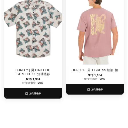
HURLEY｜男 OAO LIDO
HURLEY｜男 TIGRE SS 短袖T恤
STRETCH SS 短袖襯衫
NT$ 1,104
NT$ 1,380
-20%
NT$ 1,984
NT$ 2,480
-20%
加入購物車
加入購物車