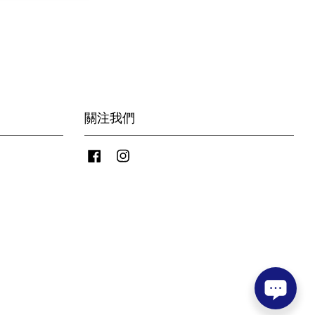
關注我們
Facebook
Instagram