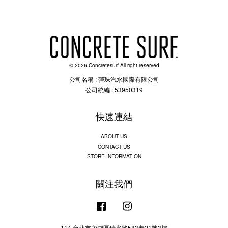
© 2026 Concretesurf All right reserved
公司名稱 : 彈珠汽水國際有限公司
公司統編 : 53950319
快速連結
ABOUT US
CONTACT US
STORE INFORMATION
關注我們
Facebook
Instagram
114 台北市內湖區瑞光路583巷21號3樓