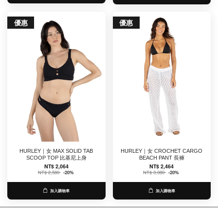
優惠
優惠
HURLEY｜女 MAX SOLID TAB
HURLEY｜女 CROCHET CARGO
SCOOP TOP 比基尼上身
BEACH PANT 長褲
NT$ 2,064
NT$ 2,464
NT$ 2,580
-20%
NT$ 3,080
-20%
加入購物車
加入購物車