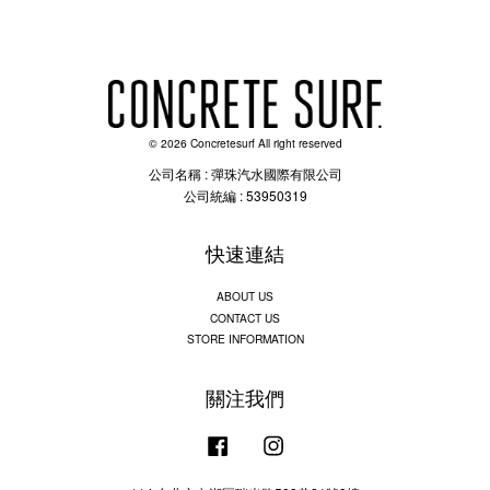
© 2026 Concretesurf All right reserved
公司名稱 : 彈珠汽水國際有限公司
公司統編 : 53950319
快速連結
ABOUT US
CONTACT US
STORE INFORMATION
關注我們
Facebook
Instagram