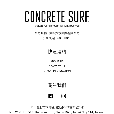
© 2026 Concretesurf All right reserved
公司名稱 : 彈珠汽水國際有限公司
公司統編 : 53950319
快速連結
ABOUT US
CONTACT US
STORE INFORMATION
關注我們
Facebook
Instagram
114 台北市內湖區瑞光路583巷21號3樓
No. 21-3, Ln. 583, Ruiguang Rd., Neihu Dist., Taipei City 114, Taiwan