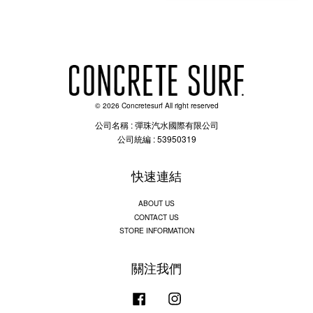
© 2026 Concretesurf All right reserved
公司名稱 : 彈珠汽水國際有限公司
公司統編 : 53950319
快速連結
ABOUT US
CONTACT US
STORE INFORMATION
關注我們
Facebook
Instagram