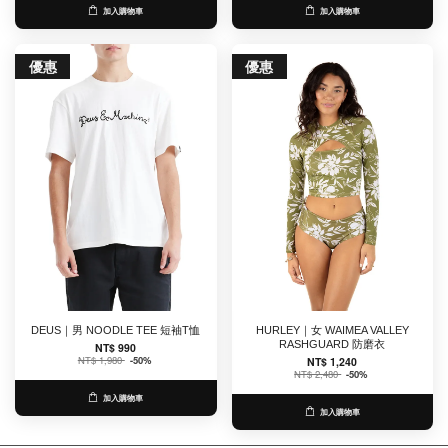
加入購物車
加入購物車
優惠
優惠
DEUS｜男 NOODLE TEE 短袖T恤
HURLEY｜女 WAIMEA VALLEY
RASHGUARD 防磨衣
NT$ 990
NT$ 1,980
-50%
NT$ 1,240
NT$ 2,480
-50%
加入購物車
加入購物車