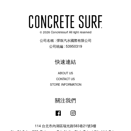
© 2026 Concretesurf All right reserved
公司名稱 : 彈珠汽水國際有限公司
公司統編 : 53950319
快速連結
ABOUT US
CONTACT US
STORE INFORMATION
關注我們
Facebook
Instagram
114 台北市內湖區瑞光路583巷21號3樓