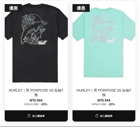
優惠
優惠
HURLEY｜男 PORPOISE SS 短袖T
HURLEY｜男 PORPOISE SS 短袖T
恤
恤
NT$ 944
NT$ 944
NT$ 1,180
-20%
NT$ 1,180
-20%
加入購物車
加入購物車