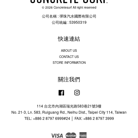
© 2026 Concretesurf All right reserved
公司名稱 : 彈珠汽水國際有限公司
公司統編 : 53950319
快速連結
ABOUT US
CONTACT US
STORE INFORMATION
關注我們
Facebook
Instagram
114 台北市內湖區瑞光路583巷21號3樓
No. 21-3, Ln. 583, Ruiguang Rd., Neihu Dist., Taipei City 114, Taiwan
TEL: +886 2 8797 6999#24 │ FAX: +886 2 8797 3999
Visa
Master
American