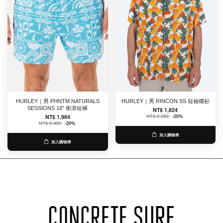
HURLEY｜男 PHNTM NATURALS
HURLEY｜男 RINCON SS 短袖襯衫
SESSIONS 16" 衝浪短褲
NT$ 1,824
NT$ 2,280
-20%
NT$ 1,984
NT$ 2,480
-20%
加入購物車
加入購物車