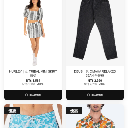
HURLEY｜女 TRIBAL MINI SKIRT
DEUS｜男 OMAHA RELAXED
短裙
JEAN 牛仔褲
NT$ 1,584
NT$ 2,390
NT$ 1,980
-20%
NT$ 4,780
-50%
加入購物車
加入購物車
優惠
優惠