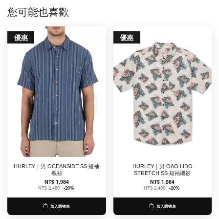
您可能也喜歡
優惠
優惠
HURLEY｜男 OCEANSIDE SS 短袖
HURLEY｜男 OAO LIDO
襯衫
STRETCH SS 短袖襯衫
NT$ 1,984
NT$ 1,984
NT$ 2,480
-20%
NT$ 2,480
-20%
加入購物車
加入購物車